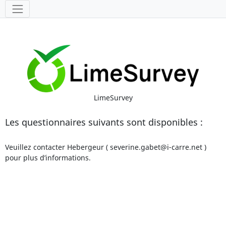
Outils
LimeSurvey
Les questionnaires suivants sont disponibles :
Veuillez contacter Hebergeur ( severine.gabet@i-carre.net )
pour plus d’informations.